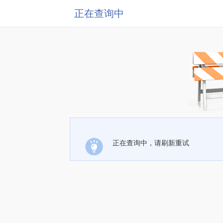
正在查询中
正在查询中，请刷新重试