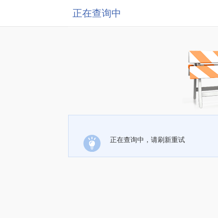
正在查询中
正在查询中，请刷新重试