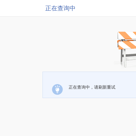
正在查询中
正在查询中，请刷新重试