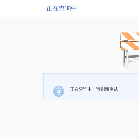
正在查询中
正在查询中，请刷新重试