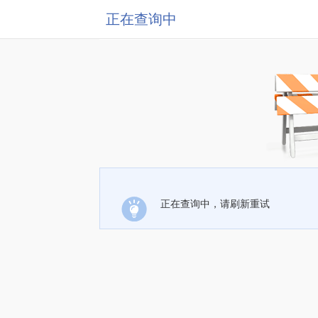
正在查询中
正在查询中，请刷新重试