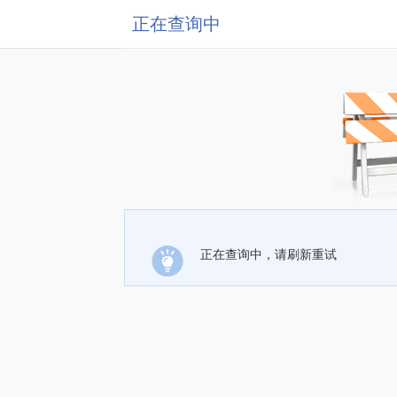
正在查询中
正在查询中，请刷新重试