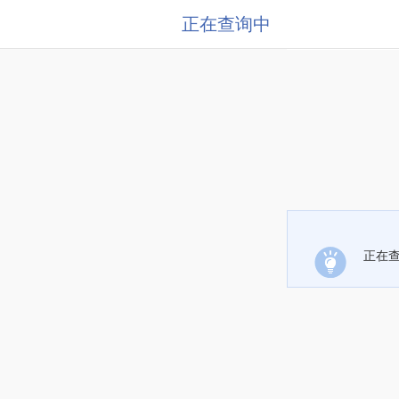
正在查询中
正在