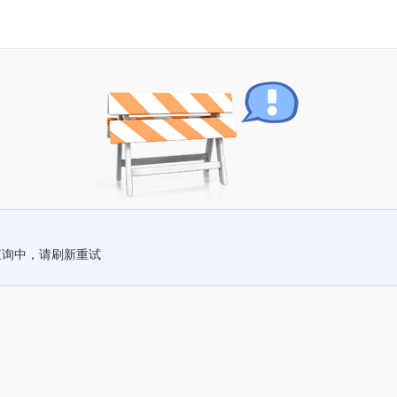
查询中，请刷新重试