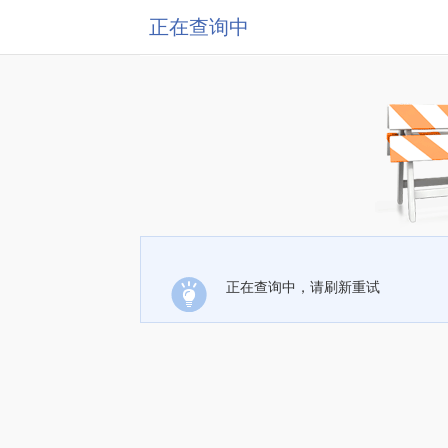
正在查询中
正在查询中，请刷新重试