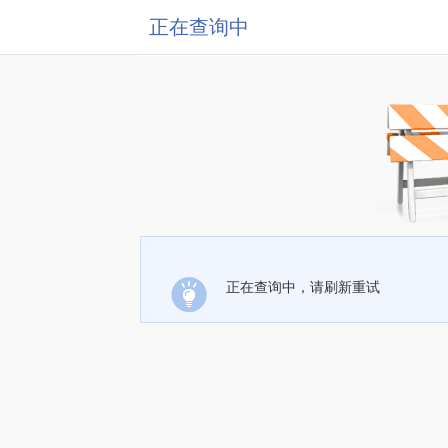
正在查询中
正在查询中，请刷新重试