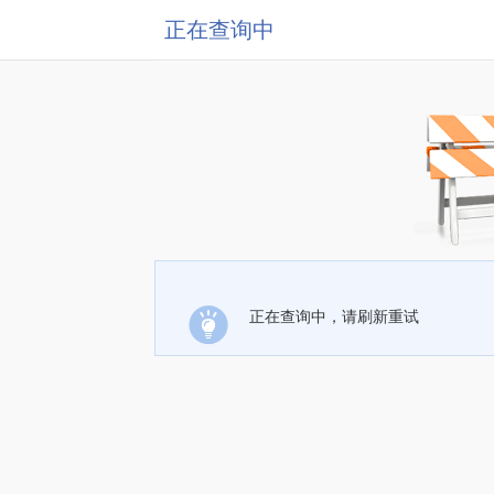
正在查询中
正在查询中，请刷新重试