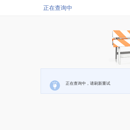
正在查询中
正在查询中，请刷新重试