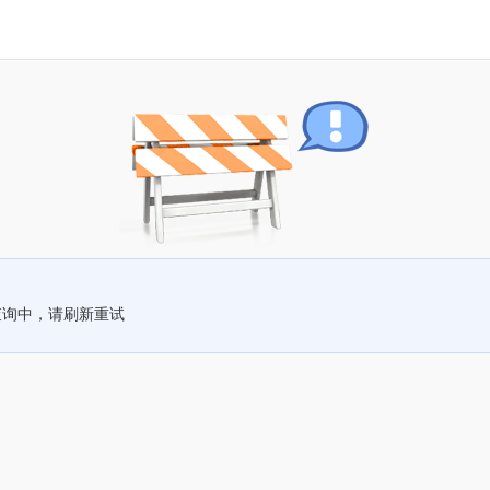
查询中，请刷新重试