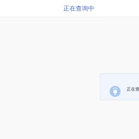
正在查询中
正在